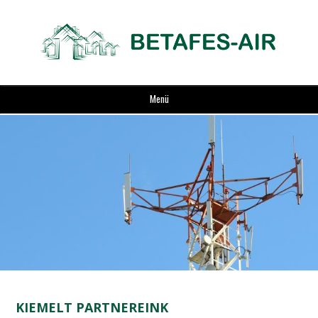
Menü
KIEMELT PARTNEREINK